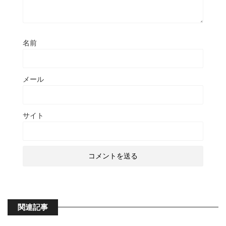
名前
メール
サイト
関連記事