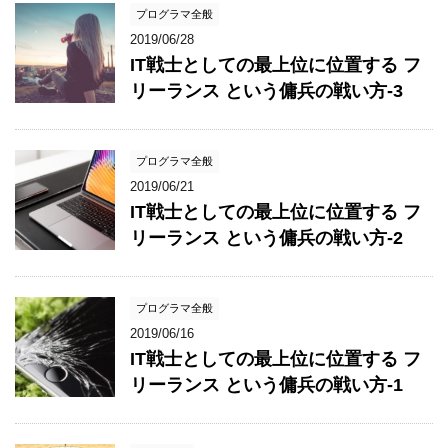
プログラマ全般
2019/06/28
IT戦士としての最上位に位置する フ
リーランス という傭兵の戦い方-3
プログラマ全般
2019/06/21
IT戦士としての最上位に位置する フ
リーランス という傭兵の戦い方-2
プログラマ全般
2019/06/16
IT戦士としての最上位に位置する フ
リーランス という傭兵の戦い方-1