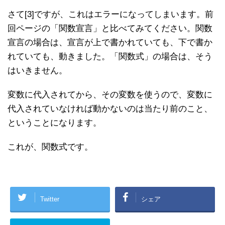
さて[3]ですが、これはエラーになってしまいます。前
回ページの「関数宣言」と比べてみてください。関数
宣言の場合は、宣言が上で書かれていても、下で書か
れていても、動きました。「関数式」の場合は、そう
はいきません。
変数に代入されてから、その変数を使うので、変数に
代入されていなければ動かないのは当たり前のこと、
ということになります。
これが、関数式です。
Twitter
シェア