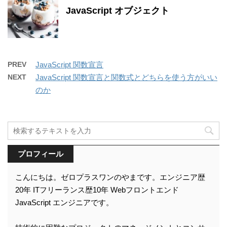
JavaScript オブジェクト
PREV
JavaScript 関数宣言
NEXT
JavaScript 関数宣言と関数式とどちらを使う方がいい
のか
プロフィール
こんにちは。ゼロプラスワンのやまです。エンジニア歴
20年 ITフリーランス歴10年 Webフロントエンド
JavaScript エンジニアです。