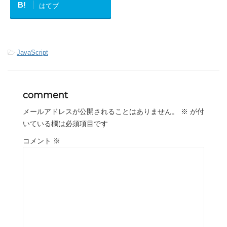
B!
はてブ
-
JavaScript
comment
メールアドレスが公開されることはありません。
※
が付
いている欄は必須項目です
コメント
※