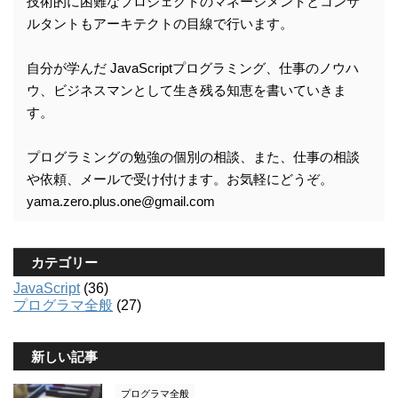
技術的に困難なプロジェクトのマネージメントとコンサ
ルタントもアーキテクトの目線で行います。
自分が学んだ JavaScriptプログラミング、仕事のノウハ
ウ、ビジネスマンとして生き残る知恵を書いていきま
す。
プログラミングの勉強の個別の相談、また、仕事の相談
や依頼、メールで受け付けます。お気軽にどうぞ。
yama.zero.plus.one@gmail.com
カテゴリー
JavaScript
(36)
プログラマ全般
(27)
新しい記事
プログラマ全般