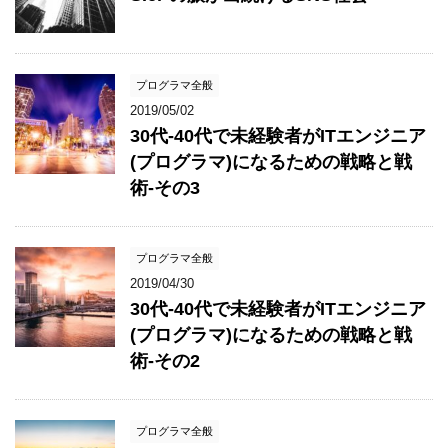
プログラマ全般
2019/05/02
30代-40代で未経験者がITエンジニア
(プログラマ)になるための戦略と戦
術-その3
プログラマ全般
2019/04/30
30代-40代で未経験者がITエンジニア
(プログラマ)になるための戦略と戦
術-その2
プログラマ全般