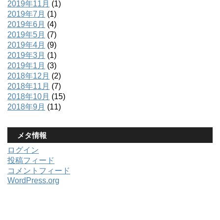
2019年11月
(1)
2019年7月
(1)
2019年6月
(4)
2019年5月
(7)
2019年4月
(9)
2019年3月
(1)
2019年1月
(3)
2018年12月
(2)
2018年11月
(7)
2018年10月
(15)
2018年9月
(11)
メタ情報
ログイン
投稿フィード
コメントフィード
WordPress.org