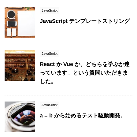
JavaScript
JavaScript テンプレートストリング
JavaScript
React か Vue か、どちらを学ぶか迷
っています。という質問いただきま
した。
JavaScript
a = b から始めるテスト駆動開発。