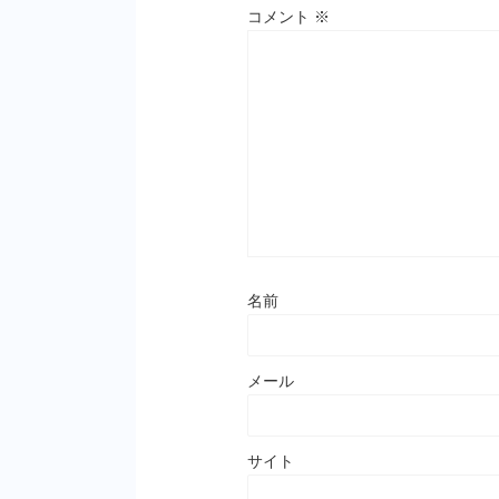
コメント
※
名前
メール
サイト