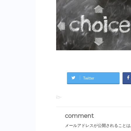
Twitter
-
comment
メールアドレスが公開されることは