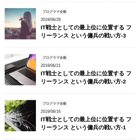
プログラマ全般
2019/06/28
IT戦士としての最上位に位置する フ
リーランス という傭兵の戦い方-3
プログラマ全般
2019/06/21
IT戦士としての最上位に位置する フ
リーランス という傭兵の戦い方-2
プログラマ全般
2019/06/16
IT戦士としての最上位に位置する フ
リーランス という傭兵の戦い方-1