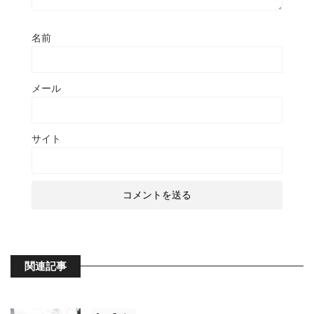
名前
メール
サイト
関連記事