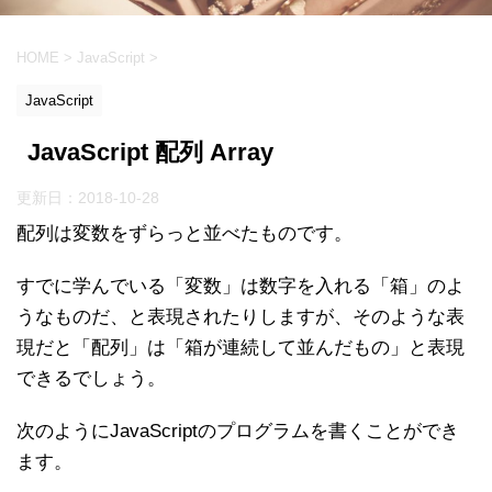
HOME
>
JavaScript
>
JavaScript
JavaScript 配列 Array
更新日：
2018-10-28
配列は変数をずらっと並べたものです。
すでに学んでいる「変数」は数字を入れる「箱」のよ
うなものだ、と表現されたりしますが、そのような表
現だと「配列」は「箱が連続して並んだもの」と表現
できるでしょう。
次のようにJavaScriptのプログラムを書くことができ
ます。