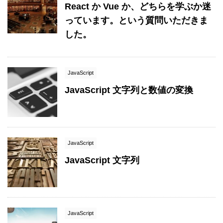
React か Vue か、どちらを学ぶか迷
っています。という質問いただきま
した。
JavaScript
JavaScript 文字列と数値の変換
JavaScript
JavaScript 文字列
JavaScript