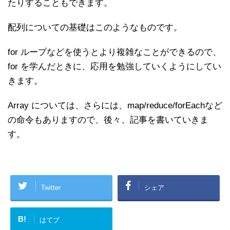
たりすることもできます。
配列についての基礎はこのようなものです。
for ループなどを使うとより複雑なことができるので、
for を学んだときに、応用を勉強していくようにしてい
きます。
Array については、さらには、map/reduce/forEachなど
の命令もありますので、後々、記事を書いていきま
す。
Twitter
シェア
B!
はてブ