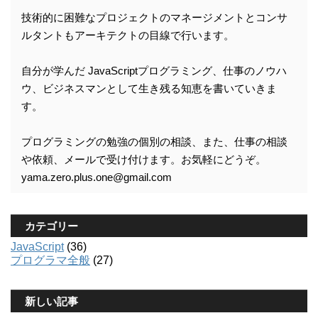
技術的に困難なプロジェクトのマネージメントとコンサ
ルタントもアーキテクトの目線で行います。
自分が学んだ JavaScriptプログラミング、仕事のノウハ
ウ、ビジネスマンとして生き残る知恵を書いていきま
す。
プログラミングの勉強の個別の相談、また、仕事の相談
や依頼、メールで受け付けます。お気軽にどうぞ。
yama.zero.plus.one@gmail.com
カテゴリー
JavaScript
(36)
プログラマ全般
(27)
新しい記事