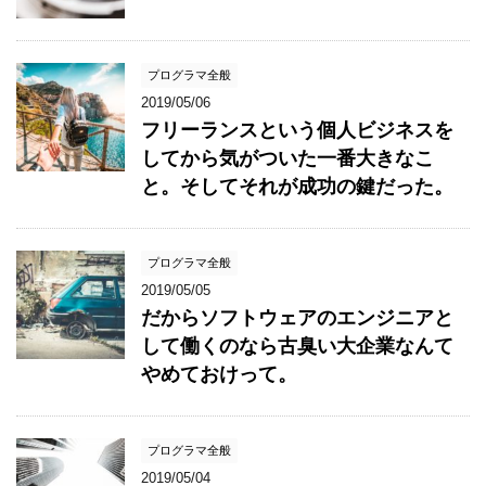
プログラマ全般
2019/05/06
フリーランスという個人ビジネスを
してから気がついた一番大きなこ
と。そしてそれが成功の鍵だった。
プログラマ全般
2019/05/05
だからソフトウェアのエンジニアと
して働くのなら古臭い大企業なんて
やめておけって。
プログラマ全般
2019/05/04