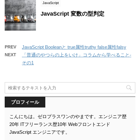
JavaScript
JavaScript 変数の型判定
PREV
JavaScript Booleanと true属性truthy false属性falsy
NEXT
「普通のやつらの上をいけ」コラムから学べること-
その1
プロフィール
こんにちは。ゼロプラスワンのやまです。エンジニア歴
20年 ITフリーランス歴10年 Webフロントエンド
JavaScript エンジニアです。