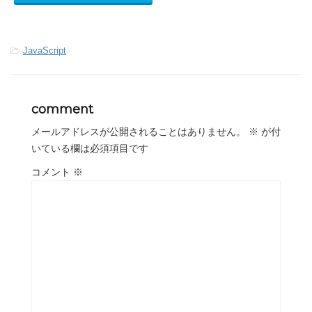
-
JavaScript
comment
メールアドレスが公開されることはありません。
※
が付
いている欄は必須項目です
コメント
※