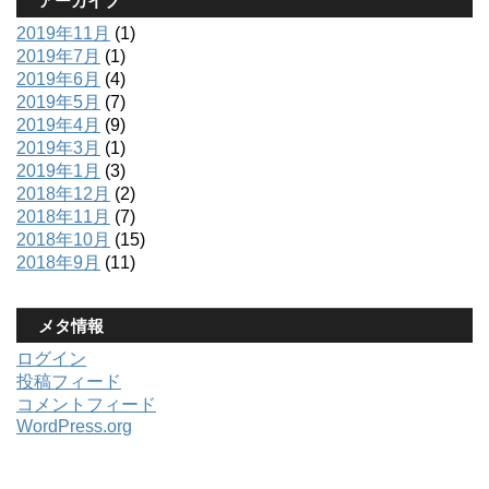
アーカイブ
2019年11月
(1)
2019年7月
(1)
2019年6月
(4)
2019年5月
(7)
2019年4月
(9)
2019年3月
(1)
2019年1月
(3)
2018年12月
(2)
2018年11月
(7)
2018年10月
(15)
2018年9月
(11)
メタ情報
ログイン
投稿フィード
コメントフィード
WordPress.org