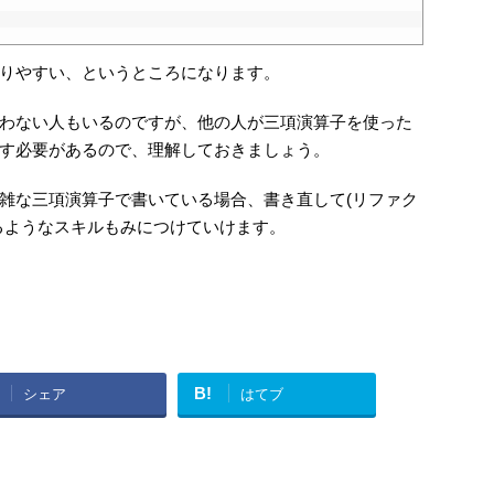
りやすい、というところになります。
わない人もいるのですが、他の人が三項演算子を使った
す必要があるので、理解しておきましょう。
雑な三項演算子で書いている場合、書き直して(リファク
るようなスキルもみにつけていけます。
B!
シェア
はてブ