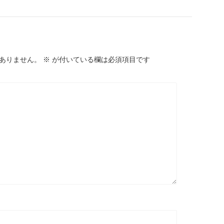
ありません。
※
が付いている欄は必須項目です