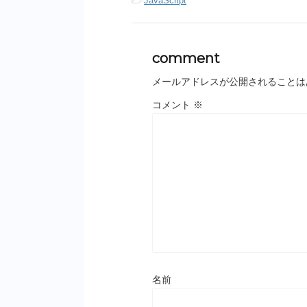
-
JavaScript
comment
メールアドレスが公開されることは
コメント
※
名前