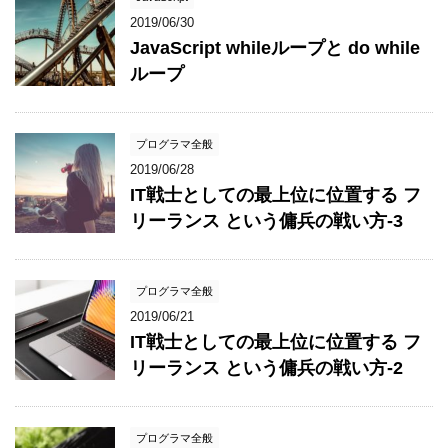
2019/06/30
JavaScript whileループと do while
ループ
プログラマ全般
2019/06/28
IT戦士としての最上位に位置する フ
リーランス という傭兵の戦い方-3
プログラマ全般
2019/06/21
IT戦士としての最上位に位置する フ
リーランス という傭兵の戦い方-2
プログラマ全般