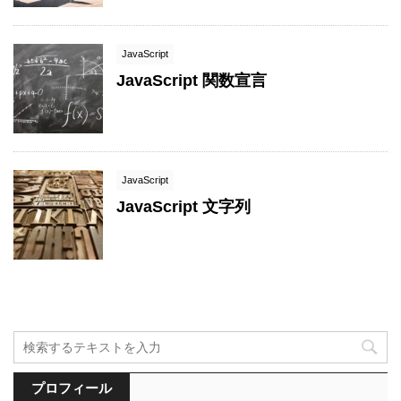
JavaScript
JavaScript 関数宣言
JavaScript
JavaScript 文字列
プロフィール