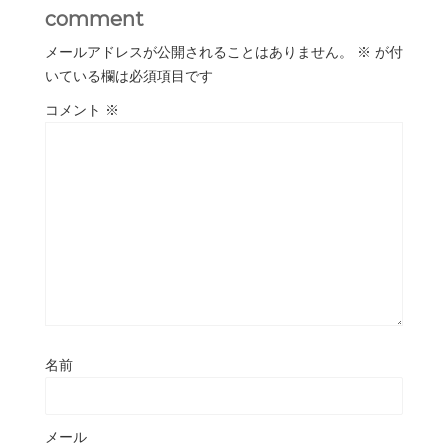
comment
メールアドレスが公開されることはありません。
※
が付
いている欄は必須項目です
コメント
※
名前
メール