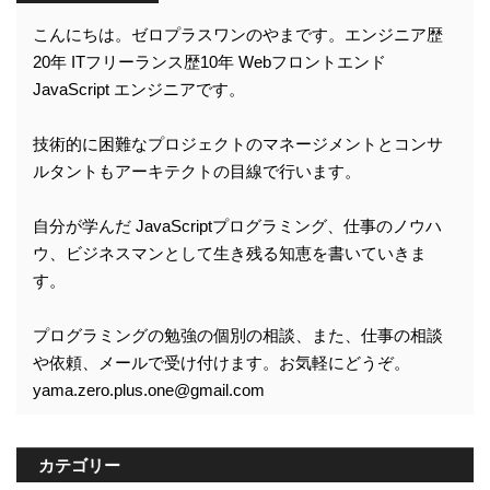
こんにちは。ゼロプラスワンのやまです。エンジニア歴
20年 ITフリーランス歴10年 Webフロントエンド
JavaScript エンジニアです。
技術的に困難なプロジェクトのマネージメントとコンサ
ルタントもアーキテクトの目線で行います。
自分が学んだ JavaScriptプログラミング、仕事のノウハ
ウ、ビジネスマンとして生き残る知恵を書いていきま
す。
プログラミングの勉強の個別の相談、また、仕事の相談
や依頼、メールで受け付けます。お気軽にどうぞ。
yama.zero.plus.one@gmail.com
カテゴリー