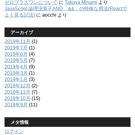
ゼロプラスワンについて
に
Takuya Minami
より
JavaScript 論理演算子AND「&&」の特殊な用法(Reactで
よく見る記法)
に
aocchi
より
アーカイブ
2019年11月
(1)
2019年7月
(1)
2019年6月
(4)
2019年5月
(7)
2019年4月
(9)
2019年3月
(1)
2019年1月
(3)
2018年12月
(2)
2018年11月
(7)
2018年10月
(15)
2018年9月
(11)
メタ情報
ログイン